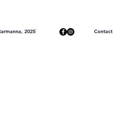
starmanna, 2025
Contact